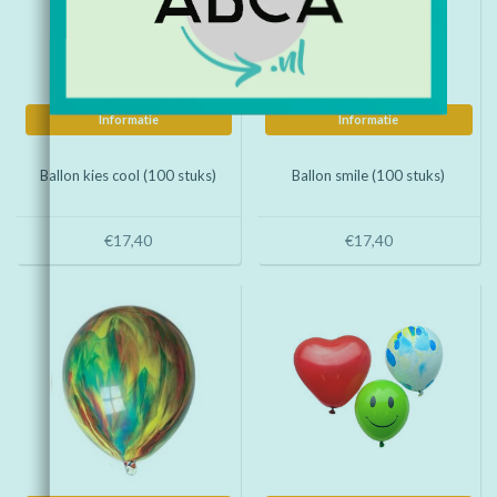
Informatie
Informatie
Ballon kies cool (100 stuks)
Ballon smile (100 stuks)
€17,40
€17,40