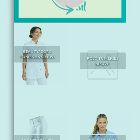
BEAUTY/ ZORG
TUNIEKJES NIEUW!
POLO TUNIEKJES
NIEUW!