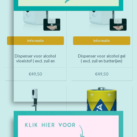
Informatie
Informatie
Dispenser voor alcohol
Dispenser voor alcohol gel
vloeistof ( excl. zuil en
( excl. zuil en batterijen)
batterijen)
€49,50
€49,50