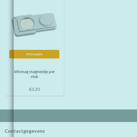
Informatie
Infomag magneetje per
stuk
€3,20
Contactgegevens