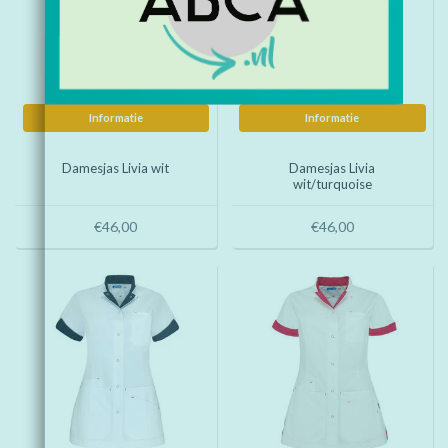
Informatie
Informatie
Damesjas Livia wit
Damesjas Livia
wit/turquoise
€46,00
€46,00