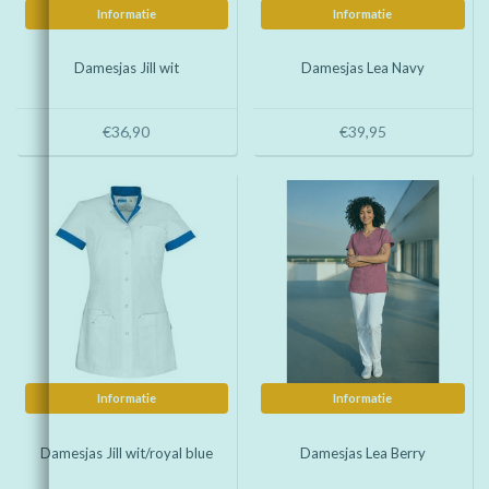
Informatie
Informatie
Damesjas Jill wit
Damesjas Lea Navy
€36,90
€39,95
Informatie
Informatie
Damesjas Jill wit/royal blue
Damesjas Lea Berry