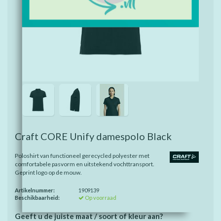
Craft CORE Unify damespolo Black
Poloshirt van functioneel gerecycled polyester met
comfortabele pasvorm en uitstekend vochttransport.
Geprint logo op de mouw.
Artikelnummer:
1909139
Beschikbaarheid:
Op voorraad
Geeft u de juiste maat / soort of kleur aan?