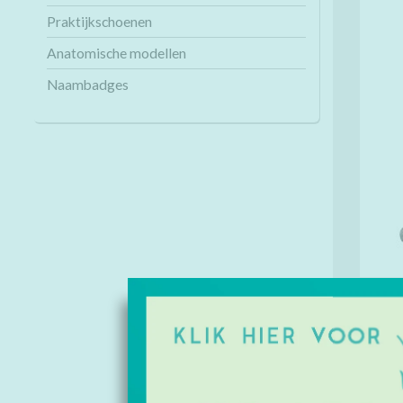
Praktijkschoenen
Anatomische modellen
Naambadges