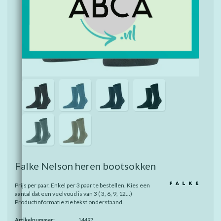
Falke Nelson heren bootsokken
Prijs per paar. Enkel per 3 paar te bestellen. Kies een
aantal dat een veelvoud is van 3 ( 3, 6, 9, 12...)
Productinformatie zie tekst onderstaand.
Artikelnummer:
14497