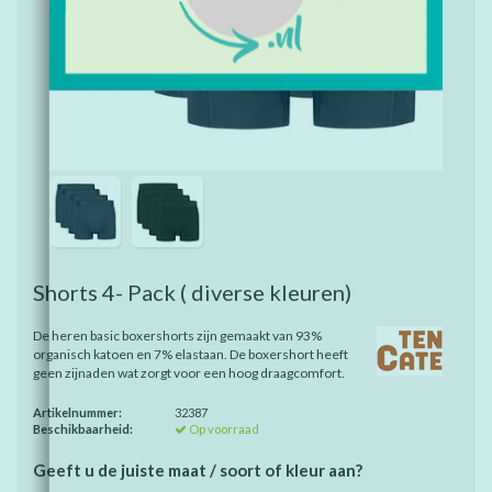
Shorts 4- Pack ( diverse kleuren)
De heren basic boxershorts zijn gemaakt van 93%
organisch katoen en 7% elastaan. De boxershort heeft
geen zijnaden wat zorgt voor een hoog draagcomfort.
Artikelnummer:
32387
Beschikbaarheid:
Op voorraad
Geeft u de juiste maat / soort of kleur aan?